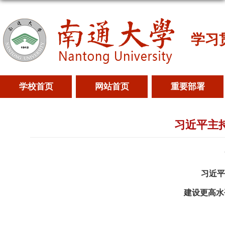
学习
学校首页
网站首页
重要部署
习近平主
习近平
建设更高水