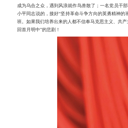
成为乌合之众，遇到风浪就作鸟兽散了；一名党员干部
小平同志说的，接好“坚持革命斗争方向的英勇精神的
班。如果我们培养出来的人都不信奉马克思主义、共产
回首月明中”的悲剧！