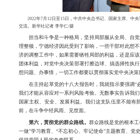
2022年7月12日至15日，中共中央总书记、国家主席
交流。新华社记者 李学仁/摄
担当和斗争是一种格局，坚持局部服从全局、自觉
理整顿，宁德经济因此受到了影响，一些干部对此想不
济的调整工作中，如果需要牺牲局部的利益，还是应该
团体利益，对党中央决策部署打擦边球、搞选择性执行
想问题、办事情，一切工作都要以贯彻落实党中央决策
在主持起草党的十八大报告时，我就指示要强调“
我们才能从容应对一系列风险考验。无数事实告诉我们
国家主权、安全、发展利益。我们这支队伍里不能有
前，在斗争中经风雨、见世面。
第六，贯彻党的群众路线。
群众路线是党的根本工
一做”学习教育、“不忘初心、牢记使命”主题教育、
保持党同人民的血肉联系。