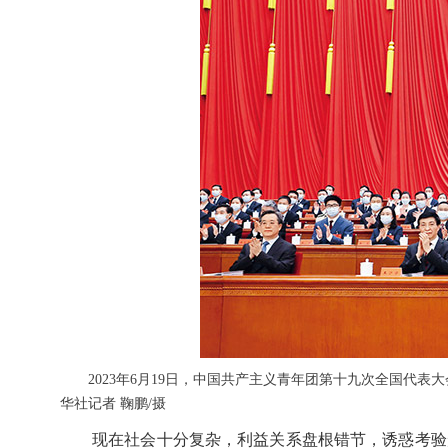
2023年6月19日，中国共产主义青年团第十九次全国
华社记者 鞠鹏/摄
现在社会十分复杂，利益关系盘根错节，诱惑考验