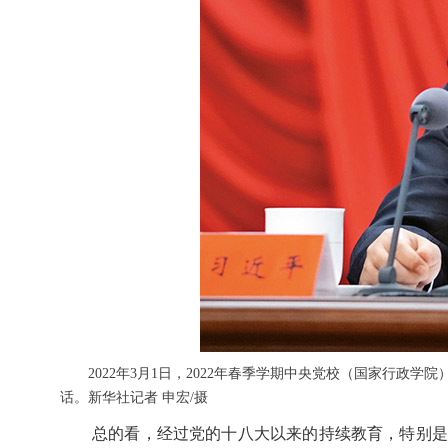
2022年3月1日，2022年春季学期中央党校（国家行
话。新华社记者 申宏/摄
总的看，经过党的十八大以来的持续教育，特别是