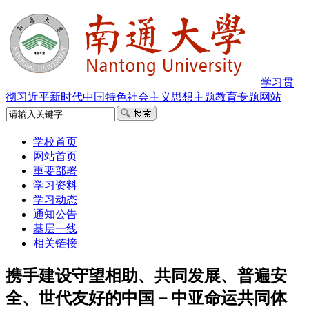
学习贯
彻习近平新时代中国特色社会主义思想主题教育专题网站
学校首页
网站首页
重要部署
学习资料
学习动态
通知公告
基层一线
相关链接
携手建设守望相助、共同发展、普遍安
全、世代友好的中国－中亚命运共同体